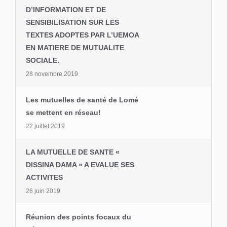
D’INFORMATION ET DE
SENSIBILISATION SUR LES
TEXTES ADOPTES PAR L’UEMOA
EN MATIERE DE MUTUALITE
SOCIALE.
28 novembre 2019
Les mutuelles de santé de Lomé
se mettent en réseau!
22 juillet 2019
LA MUTUELLE DE SANTE «
DISSINA DAMA » A EVALUE SES
ACTIVITES
26 juin 2019
Réunion des points focaux du