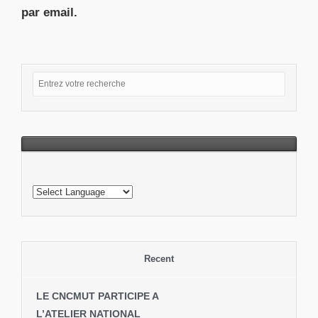
par email.
Recent
LE CNCMUT PARTICIPE A
L’ATELIER NATIONAL