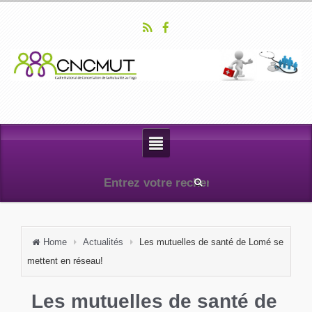
Home
Actualités
Les mutuelles de santé de Lomé se
mettent en réseau!
Les mutuelles de santé de