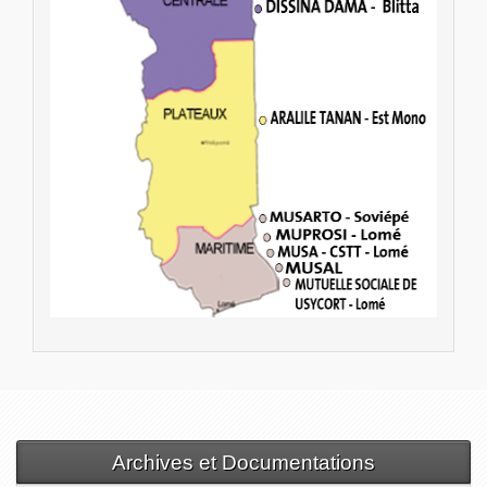
Archives et Documentations