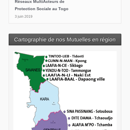
Réseaux MultiActeurs de
Protection Sociale au Togo
3 juin 2019
Cartographie de nos Mutuelles en région