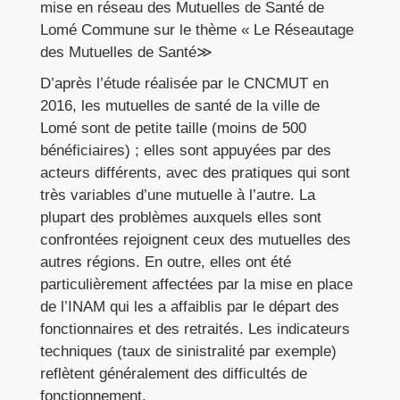
mise en réseau des Mutuelles de Santé de
Lomé Commune sur le thème « Le Réseautage
des Mutuelles de Santé≫
D’après l’étude réalisée par le CNCMUT en
2016, les mutuelles de santé de la ville de
Lomé sont de petite taille (moins de 500
bénéficiaires) ; elles sont appuyées par des
acteurs différents, avec des pratiques qui sont
très variables d’une mutuelle à l’autre. La
plupart des problèmes auxquels elles sont
confrontées rejoignent ceux des mutuelles des
autres régions. En outre, elles ont été
particulièrement affectées par la mise en place
de l’INAM qui les a affaiblis par le départ des
fonctionnaires et des retraités. Les indicateurs
techniques (taux de sinistralité par exemple)
reflètent généralement des difficultés de
fonctionnement.