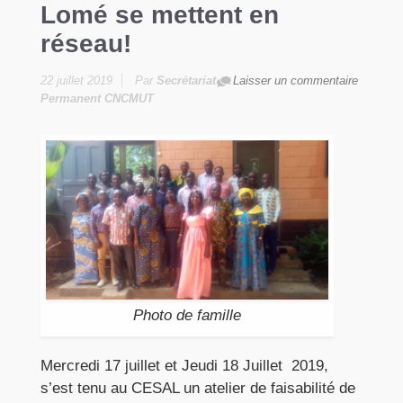
Lomé se mettent en
réseau!
22 juillet 2019
Par
Secrétariat
Laisser un commentaire
Permanent CNCMUT
Photo de famille
Mercredi 17 juillet et Jeudi 18 Juillet 2019,
s’est tenu au CESAL un atelier de faisabilité de