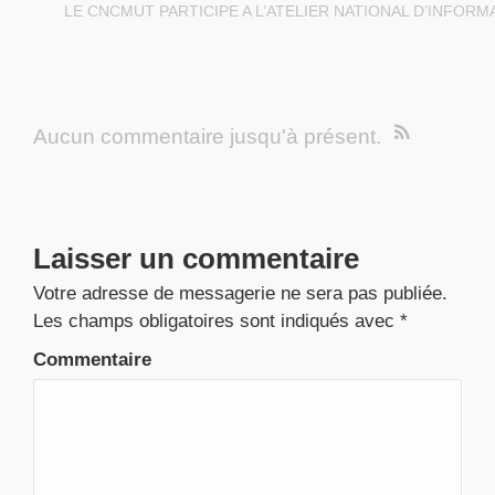
LE CNCMUT PARTICIPE A L’ATELIER NATIONAL D’INFORM
Aucun commentaire jusqu'à présent.
Laisser un commentaire
Votre adresse de messagerie ne sera pas publiée.
Les champs obligatoires sont indiqués avec
*
Commentaire