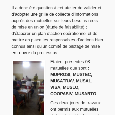
Il a donc été question à cet atelier de valider et
d’adopter une grille de collecte d’informations
auprès des mutuelles sur leurs besoins réels
de mise en union (étude de faisabilité) ;
d’élaborer un plan d’action opérationnel et de
mettre en place les responsables d’actions bien
connus ainsi qu’un comité de pilotage de mise
en œuvre du processus.
Etaient présentes 08
mutuelles que sont
:
MUPROSI, MUSTEC,
MUSATRAV, MUSAL,
VISA, MUSLO,
COOPASIV, MUSARTO.
Ces deux jours de travaux
ont permis aux mutuelles