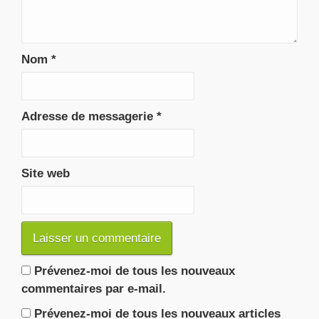
Nom
*
Adresse de messagerie
*
Site web
Prévenez-moi de tous les nouveaux
commentaires par e-mail.
Prévenez-moi de tous les nouveaux articles