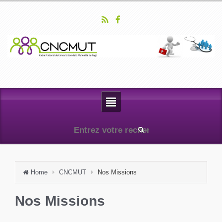
Home
CNCMUT
Nos Missions
Nos Missions