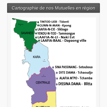
Cartographie de nos Mutuelles en région