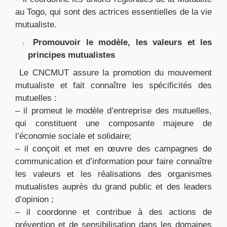
au Togo, qui sont des actrices essentielles de la vie
mutualiste.
Promouvoir le modèle, les valeurs et les
principes mutualistes
Le CNCMUT assure la promotion du mouvement
mutualiste et fait connaître les spécificités des
mutuelles :
– il promeut le modèle d’entreprise des mutuelles,
qui constituent une composante majeure de
l’économie sociale et solidaire;
– il conçoit et met en œuvre des campagnes de
communication et d’information pour faire connaître
les valeurs et les réalisations des organismes
mutualistes auprès du grand public et des leaders
d’opinion ;
– il coordonne et contribue à des actions de
prévention et de sensibilisation dans les domaines