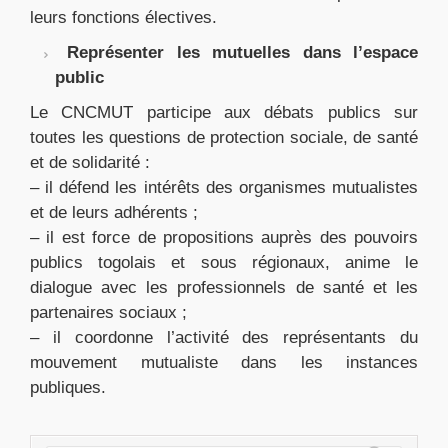
leurs fonctions électives.
Représenter les mutuelles dans l’espace
public
Le CNCMUT participe aux débats publics sur
toutes les questions de protection sociale, de santé
et de solidarité :
– il défend les intérêts des organismes mutualistes
et de leurs adhérents ;
– il est force de propositions auprès des pouvoirs
publics togolais et sous régionaux, anime le
dialogue avec les professionnels de santé et les
partenaires sociaux ;
– il coordonne l’activité des représentants du
mouvement mutualiste dans les instances
publiques.