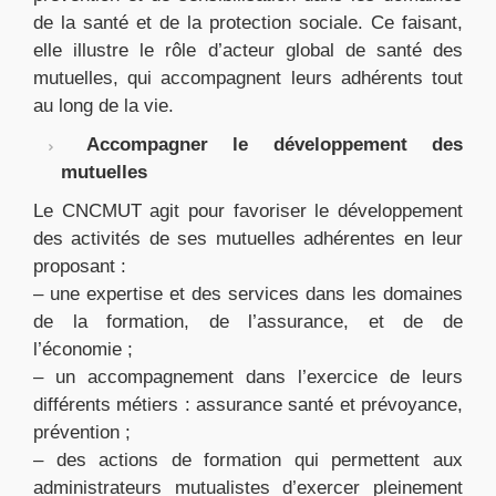
de la santé et de la protection sociale. Ce faisant,
elle illustre le rôle d’acteur global de santé des
mutuelles, qui accompagnent leurs adhérents tout
au long de la vie.
Accompagner le développement des
mutuelles
Le CNCMUT agit pour favoriser le développement
des activités de ses mutuelles adhérentes en leur
proposant :
– une expertise et des services dans les domaines
de la formation, de l’assurance, et de de
l’économie ;
– un accompagnement dans l’exercice de leurs
différents métiers : assurance santé et prévoyance,
prévention ;
– des actions de formation qui permettent aux
administrateurs mutualistes d’exercer pleinement