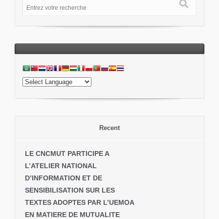
Recent
LE CNCMUT PARTICIPE A
L’ATELIER NATIONAL
D’INFORMATION ET DE
SENSIBILISATION SUR LES
TEXTES ADOPTES PAR L’UEMOA
EN MATIERE DE MUTUALITE