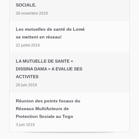
SOCIALE.
28 novembre 2019
Les mutuelles de santé de Lomé
se mettent en réseau!
22 juillet 2019
LA MUTUELLE DE SANTE «
DISSINA DAMA » A EVALUE SES
ACTIVITES
26 juin 2019
Réunion des points focaux du
Réseaux MultiActeurs de
Protection Sociale au Togo
3 juin 2019