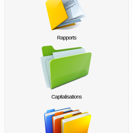
Rapports
Capitalisations