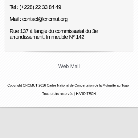
Tel : (+228) 22 33 84 49
Mail : contact@cncmut.org
Rue 137 à l'angle du commissariat du 3e
arrondissement, Immeuble N° 142
Web Mail
Copyright CNCMUT 2016
Cadre National de Concertation de la Mutualité au Togo |
Tous droits reservés |
HARDITECH