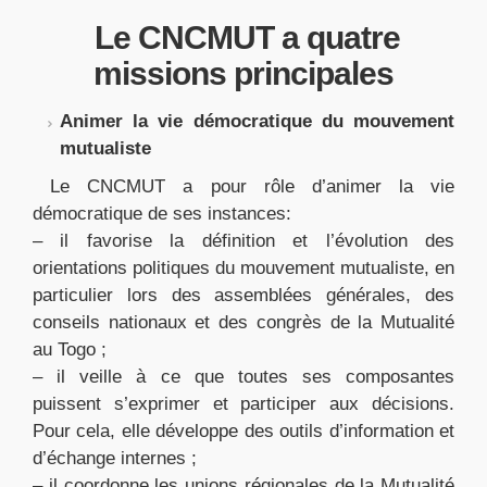
Le CNCMUT a quatre
missions principales
Animer la vie démocratique du mouvement
mutualiste
Le CNCMUT a pour rôle d’animer la vie
démocratique de ses instances:
– il favorise la définition et l’évolution des
orientations politiques du mouvement mutualiste, en
particulier lors des assemblées générales, des
conseils nationaux et des congrès de la Mutualité
au Togo ;
– il veille à ce que toutes ses composantes
puissent s’exprimer et participer aux décisions.
Pour cela, elle développe des outils d’information et
d’échange internes ;
– il coordonne les unions régionales de la Mutualité