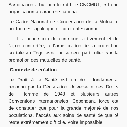
Association à but non lucratif, le CNCMUT, est une
organisation à caractère national.
Le Cadre National de Concertation de la Mutualité
au Togo est apolitique et non confessionnel.
Il a pour souci de contribuer activement et de
façon concertée, à l’amélioration de la protection
sociale au Togo avec un accent particulier sur la
promotion des mutuelles de santé.
Contexte de création
Le Droit à la Santé est un droit fondamental
reconnu par la Déclaration Universelle des Droits
de l’Homme de 1948 et plusieurs autres
Conventions internationales. Cependant, force est
de constater que pour la grande majorité de nos
populations, l’accès aux soins de santé de qualité
reste extrêmement difficile, voire impossible.