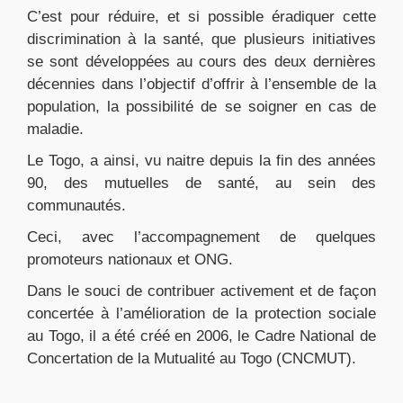
C’est pour réduire, et si possible éradiquer cette
discrimination à la santé, que plusieurs initiatives
se sont développées au cours des deux dernières
décennies dans l’objectif d’offrir à l’ensemble de la
population, la possibilité de se soigner en cas de
maladie.
Le Togo, a ainsi, vu naitre depuis la fin des années
90, des mutuelles de santé, au sein des
communautés.
Ceci, avec l’accompagnement de quelques
promoteurs nationaux et ONG.
Dans le souci de contribuer activement et de façon
concertée à l’amélioration de la protection sociale
au Togo, il a été créé en 2006, le Cadre National de
Concertation de la Mutualité au Togo (CNCMUT).