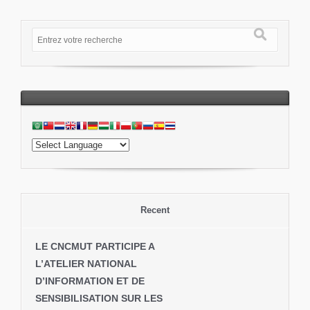
Recent
LE CNCMUT PARTICIPE A
L’ATELIER NATIONAL
D’INFORMATION ET DE
SENSIBILISATION SUR LES