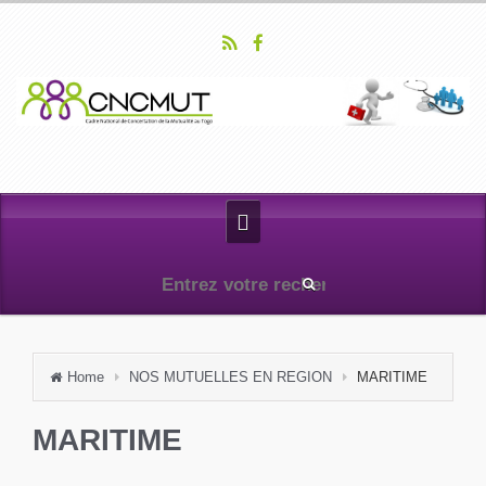
Home
NOS MUTUELLES EN REGION
MARITIME
MARITIME