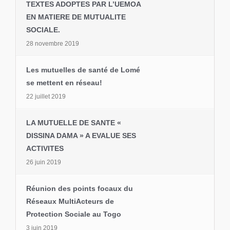
TEXTES ADOPTES PAR L’UEMOA
EN MATIERE DE MUTUALITE
SOCIALE.
28 novembre 2019
Les mutuelles de santé de Lomé
se mettent en réseau!
22 juillet 2019
LA MUTUELLE DE SANTE «
DISSINA DAMA » A EVALUE SES
ACTIVITES
26 juin 2019
Réunion des points focaux du
Réseaux MultiActeurs de
Protection Sociale au Togo
3 juin 2019