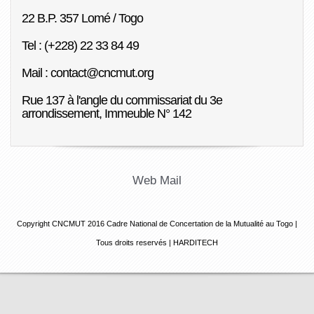
22 B.P. 357 Lomé / Togo
Tel : (+228) 22 33 84 49
Mail : contact@cncmut.org
Rue 137 à l'angle du commissariat du 3e
arrondissement, Immeuble N° 142
Web Mail
Copyright CNCMUT 2016
Cadre National de Concertation de la Mutualité au Togo |
Tous droits reservés |
HARDITECH