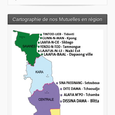
Cartographie de nos Mutuelles en région