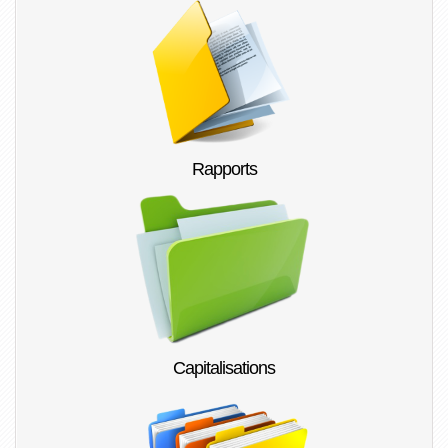
Rapports
Capitalisations