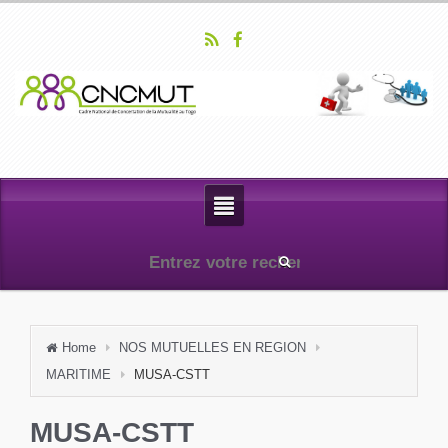
Home
NOS MUTUELLES EN REGION
MARITIME
MUSA-CSTT
MUSA-CSTT