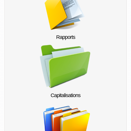
Rapports
Capitalisations