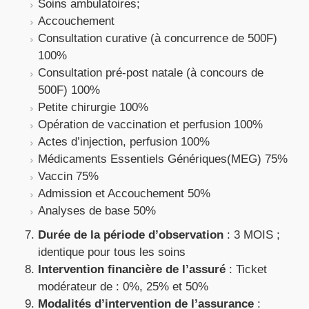
Soins ambulatoires;
Accouchement
Consultation curative (à concurrence de 500F)
100%
Consultation pré-post natale (à concours de
500F) 100%
Petite chirurgie 100%
Opération de vaccination et perfusion 100%
Actes d’injection, perfusion 100%
Médicaments Essentiels Génériques(MEG) 75%
Vaccin 75%
Admission et Accouchement 50%
Analyses de base 50%
Durée de la période d’observation
: 3 MOIS ;
identique pour tous les soins
Intervention financière de l’assuré
: Ticket
modérateur de : 0%, 25% et 50%
Modalités d’intervention de l’assurance
: