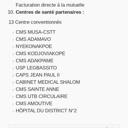
Facturation directe à la mutuelle
Centres de santé partenaires :
13 Centre conventionnés
CMS MUSA-CSTT
CMS ADAMAVO
NYEKONAKPOE
CMS KODJOVIAKOPE
CMS ADAKPAME
USP LEGBASSITO
CAPS JEAN PAUL II
CABINET MEDICAL SHALOM
CMS SAINTE ANNE
CMS UTB CIRCULAIRE
CMS AMOUTIVE
HÔPITAL DU DISTRICT N°2