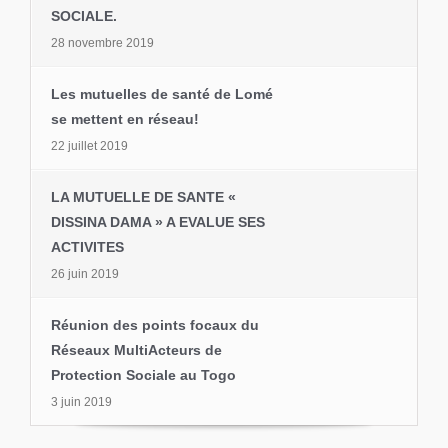
SOCIALE.
28 novembre 2019
Les mutuelles de santé de Lomé
se mettent en réseau!
22 juillet 2019
LA MUTUELLE DE SANTE «
DISSINA DAMA » A EVALUE SES
ACTIVITES
26 juin 2019
Réunion des points focaux du
Réseaux MultiActeurs de
Protection Sociale au Togo
3 juin 2019