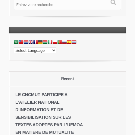
Recent
LE CNCMUT PARTICIPE A
L’ATELIER NATIONAL
D’INFORMATION ET DE
SENSIBILISATION SUR LES
TEXTES ADOPTES PAR L’UEMOA
EN MATIERE DE MUTUALITE