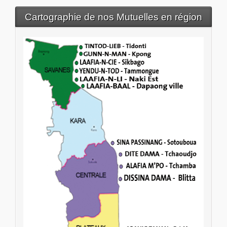
Cartographie de nos Mutuelles en région