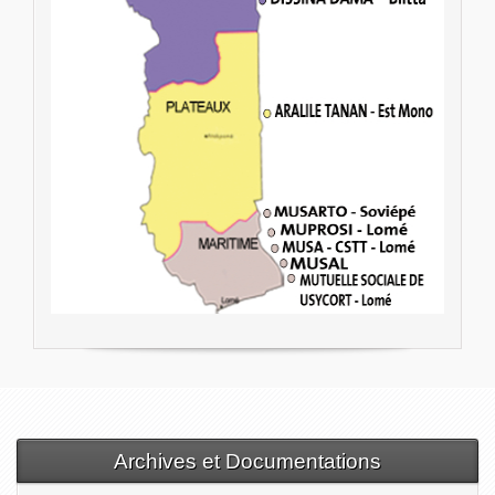
Archives et Documentations