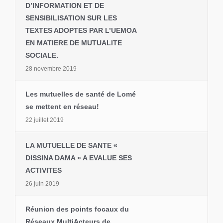
D’INFORMATION ET DE
SENSIBILISATION SUR LES
TEXTES ADOPTES PAR L’UEMOA
EN MATIERE DE MUTUALITE
SOCIALE.
28 novembre 2019
Les mutuelles de santé de Lomé
se mettent en réseau!
22 juillet 2019
LA MUTUELLE DE SANTE «
DISSINA DAMA » A EVALUE SES
ACTIVITES
26 juin 2019
Réunion des points focaux du
Réseaux MultiActeurs de