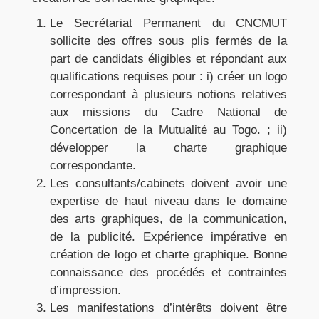
Le Secrétariat Permanent du CNCMUT
sollicite des offres sous plis fermés de la
part de candidats éligibles et répondant aux
qualifications requises pour : i) créer un logo
correspondant à plusieurs notions relatives
aux missions du Cadre National de
Concertation de la Mutualité au Togo. ; ii)
développer la charte graphique
correspondante.
Les consultants/cabinets doivent avoir une
expertise de haut niveau dans le domaine
des arts graphiques, de la communication,
de la publicité. Expérience impérative en
création de logo et charte graphique. Bonne
connaissance des procédés et contraintes
d’impression.
Les manifestations d’intérêts doivent être