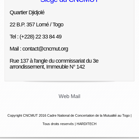
Quartier Djidjolé
22 B.P. 357 Lomé / Togo
Tel : (+228) 22 33 84 49
Mail : contact@cncmut.org
Rue 137 à l'angle du commissariat du 3e
arrondissement, Immeuble N° 142
Web Mail
Copyright CNCMUT 2016
Cadre National de Concertation de la Mutualité au Togo |
Tous droits reservés |
HARDITECH