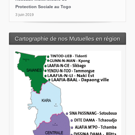
Protection Sociale au Togo
3 juin 2019
Cartographie de nos Mutuelles en région