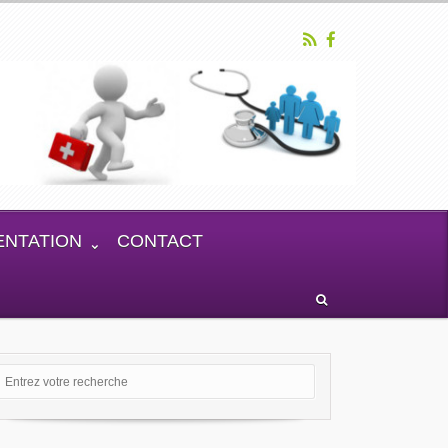
NTATION
CONTACT