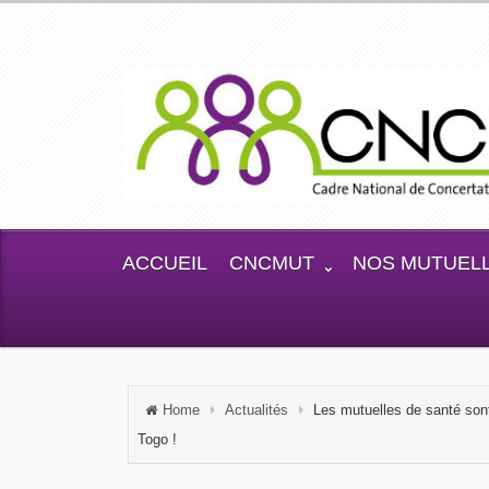
ACCUEIL
CNCMUT
NOS MUTUEL
Home
Actualités
Les mutuelles de santé son
Togo !