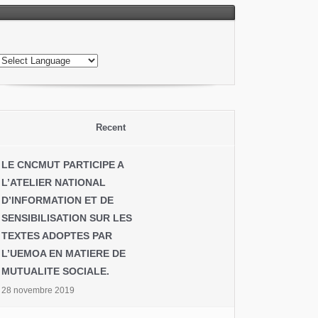
Recent
LE CNCMUT PARTICIPE A
L’ATELIER NATIONAL
D’INFORMATION ET DE
SENSIBILISATION SUR LES
TEXTES ADOPTES PAR
L’UEMOA EN MATIERE DE
MUTUALITE SOCIALE.
28 novembre 2019