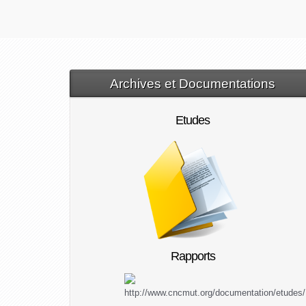
Archives et Documentations
Etudes
Rapports