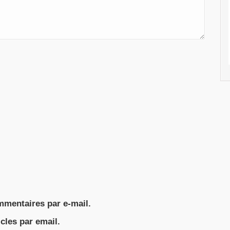
mentaires par e-mail.
cles par email.