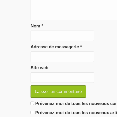
Nom
*
Adresse de messagerie
*
Site web
Prévenez-moi de tous les nouveaux com
Prévenez-moi de tous les nouveaux arti