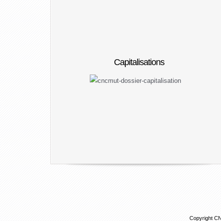
Capitalisations
Copyright 