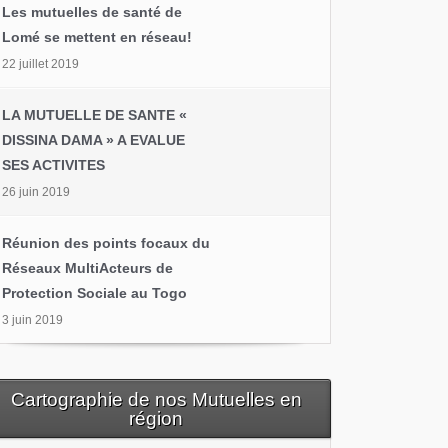
Les mutuelles de santé de
Lomé se mettent en réseau!
22 juillet 2019
LA MUTUELLE DE SANTE «
DISSINA DAMA » A EVALUE
SES ACTIVITES
26 juin 2019
Réunion des points focaux du
Réseaux MultiActeurs de
Protection Sociale au Togo
3 juin 2019
Cartographie de nos Mutuelles en
région