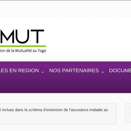
LES EN REGION
NOS PARTENAIRES
DOCUME
t inclues dans le schéma d’extension de l’assurance maladie au