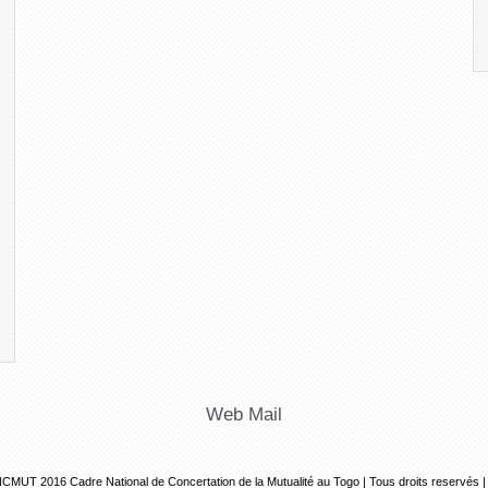
Web Mail
CNCMUT 2016
Cadre National de Concertation de la Mutualité au Togo | Tous droits reservés 